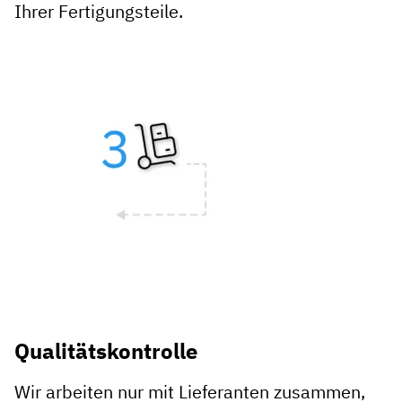
Ihrer Fertigungsteile.
Qualitätskontrolle
Wir arbeiten nur mit Lieferanten zusammen,