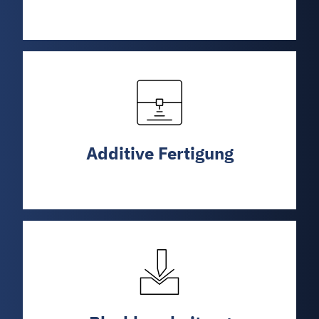
Additive Fertigung