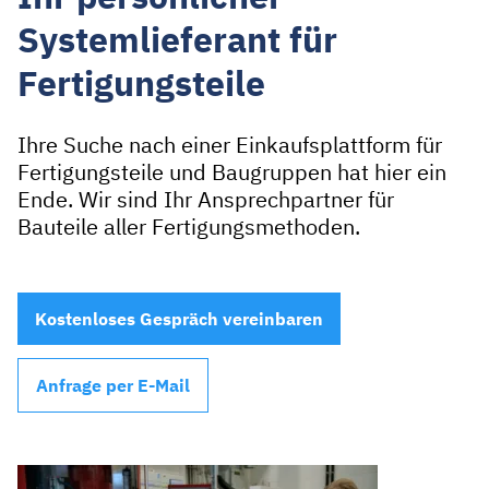
Systemlieferant für
Fertigungs­teile
Ihre Suche nach einer Einkaufsplattform für
Fertigungsteile und Baugruppen hat hier ein
Ende. Wir sind Ihr Ansprechpartner für
Bauteile aller Fertigungsmethoden.
Kostenloses Gespräch vereinbaren
Anfrage per E-Mail