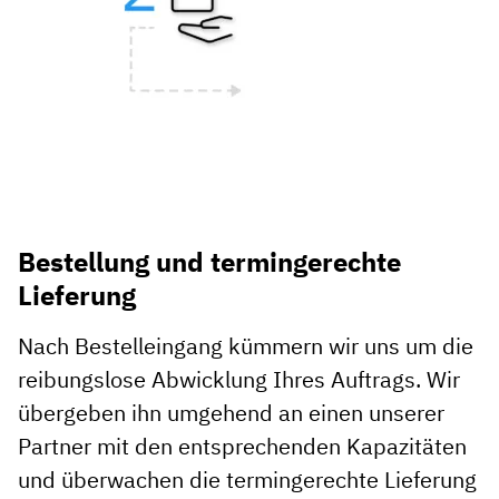
Bestellung und termingerechte
Lieferung
Nach Bestelleingang kümmern wir uns um die
reibungslose Abwicklung Ihres Auftrags. Wir
übergeben ihn umgehend an einen unserer
Partner mit den entsprechenden Kapazitäten
und überwachen die termingerechte Lieferung