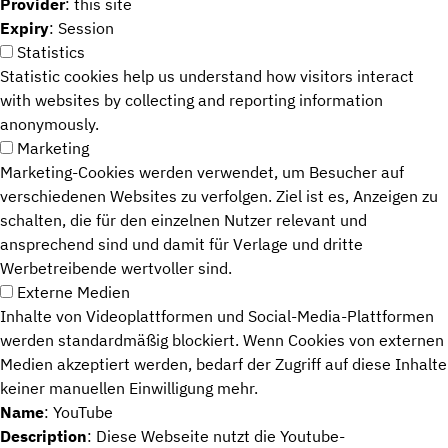
Provider
: this site
Expiry
: Session
Statistics
Statistic cookies help us understand how visitors interact
with websites by collecting and reporting information
anonymously.
Marketing
Marketing-Cookies werden verwendet, um Besucher auf
verschiedenen Websites zu verfolgen. Ziel ist es, Anzeigen zu
schalten, die für den einzelnen Nutzer relevant und
ansprechend sind und damit für Verlage und dritte
Werbetreibende wertvoller sind.
Externe Medien
Inhalte von Videoplattformen und Social-Media-Plattformen
werden standardmäßig blockiert. Wenn Cookies von externen
Medien akzeptiert werden, bedarf der Zugriff auf diese Inhalte
keiner manuellen Einwilligung mehr.
Name
: YouTube
Description
: Diese Webseite nutzt die Youtube-