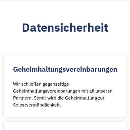
Datensicherheit
Geheimhaltungsvereinbarungen
Wir schließen gegenseitige
Geheimhaltungsvereinbarungen mit all unseren
Partnern. Somit wird die Geheimhaltung zur
Selbstverständlichkeit.