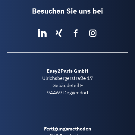
Besuchen Sie uns bei
Easy2Parts GmbH
Ulrichsbergerstraße 17
Gebäudeteil E
94469 Deggendorf
Fertigungsmethoden