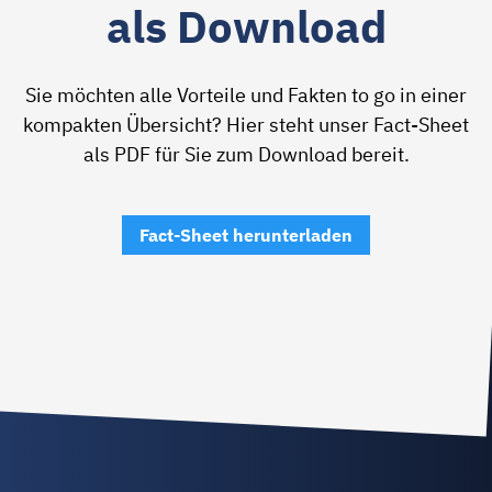
als Download
Sie möchten alle Vorteile und Fakten to go in einer
kompakten Übersicht? Hier steht unser Fact-Sheet
als PDF für Sie zum Download bereit.
Fact-Sheet herunterladen