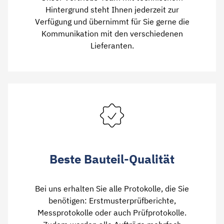
Hintergrund steht Ihnen jederzeit zur
Verfügung und übernimmt für Sie gerne die
Kommunikation mit den verschiedenen
Lieferanten.
Beste Bauteil-Qualität
Bei uns erhalten Sie alle Protokolle, die Sie
benötigen: Erstmusterprüfberichte,
Messprotokolle oder auch Prüfprotokolle.