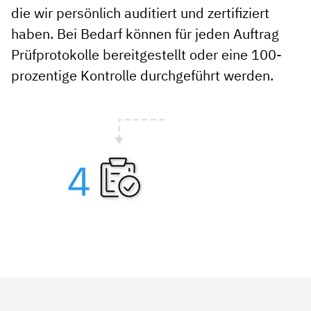
die wir persönlich auditiert und zertifiziert
haben. Bei Bedarf können für jeden Auftrag
Prüfprotokolle bereitgestellt oder eine 100-
prozentige Kontrolle durchgeführt werden.