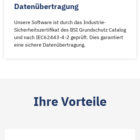
Datenübertragung
Unsere Software ist durch das Industrie-
Sicherheitszertifikat des BSI Grundschutz Catalog
und nach IEC62443-4-2 geprüft. Dies garantiert
eine sichere Datenübertragung.
Ihre Vorteile