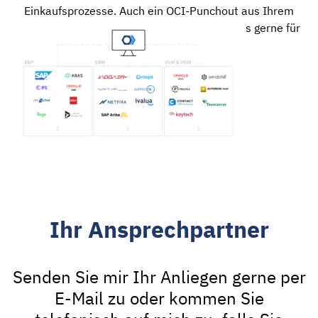
Einkaufsprozesse. Auch ein OCI-Punchout aus Ihrem
ERP-System ist möglich. Kontaktieren Sie uns gerne für
nähere Informationen.
Ihr Ansprechpartner
Senden Sie mir Ihr Anliegen gerne per
E-Mail zu oder kommen Sie