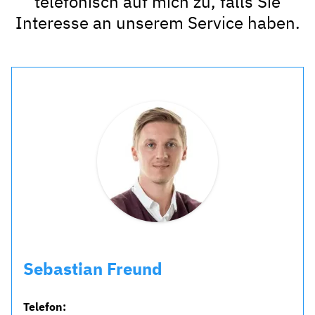
telefonisch auf mich zu, falls Sie
Interesse an unserem Service haben.
Sebastian Freund
Telefon: