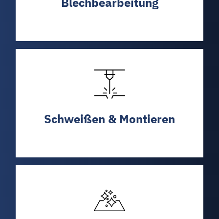
Blechbearbeitung
Schweißen & Montieren