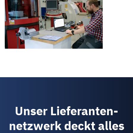
Unser Lieferanten­
netzwerk deckt alles