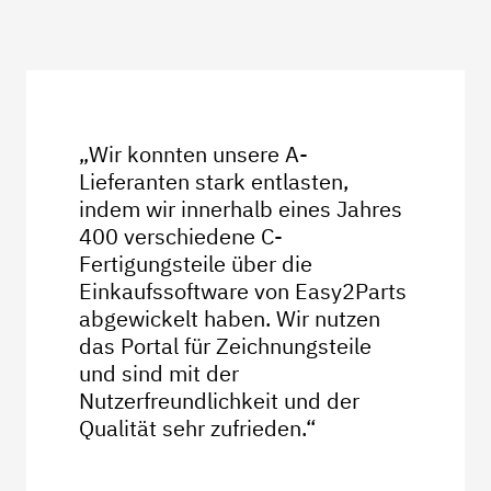
„Wir konnten unsere A-
Lieferanten stark entlasten,
indem wir innerhalb eines Jahres
400 verschiedene C-
Fertigungsteile über die
Einkaufssoftware von Easy2Parts
abgewickelt haben. Wir nutzen
das Portal für Zeichnungsteile
und sind mit der
Nutzerfreundlichkeit und der
Qualität sehr zufrieden.“