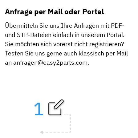
Anfrage per Mail oder Portal
Übermitteln Sie uns Ihre Anfragen mit PDF-
und STP-Dateien einfach in unserem Portal.
Sie möchten sich vorerst nicht registrieren?
Testen Sie uns gerne auch klassisch per Mail
an anfragen@easy2parts.com.