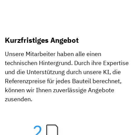
Kurzfristiges Angebot
Unsere Mitarbeiter haben alle einen
technischen Hintergrund. Durch ihre Expertise
und die Unterstützung durch unsere KI, die
Referenzpreise für jedes Bauteil berechnet,
können wir Ihnen zuverlässige Angebote
zusenden.