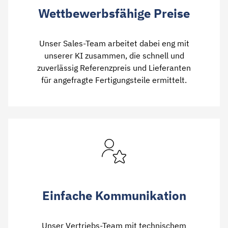
Wettbewerbsfähige Preise
Unser Sales-Team arbeitet dabei eng mit
unserer KI zusammen, die schnell und
zuverlässig Referenzpreis und Lieferanten
für angefragte Fertigungsteile ermittelt.
Einfache Kommunikation
Unser Vertriebs-Team mit technischem