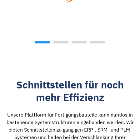
Schnittstellen für noch
mehr Effizienz
Unsere Plattform für Fertigungsbauteile kann nahtlos in
bestehende Systemstrukturen eingebunden werden. Wir
bieten Schnittstellen zu gängigen ERP-, SRM- und PLM-
Systemen und helfen bei der Verschlankung Ihrer