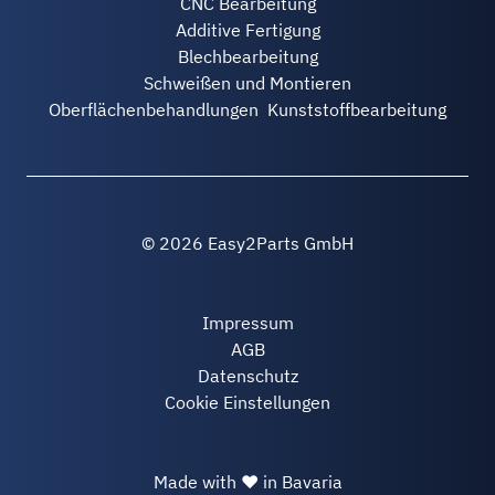
CNC Bearbeitung
Additive Fertigung
Blechbearbeitung
Schweißen und Montieren
Oberflächenbehandlungen
Kunststoffbearbeitung
© 2026 Easy2Parts GmbH
Impressum
AGB
Datenschutz
Cookie Einstellungen
Made with ❤ in Bavaria