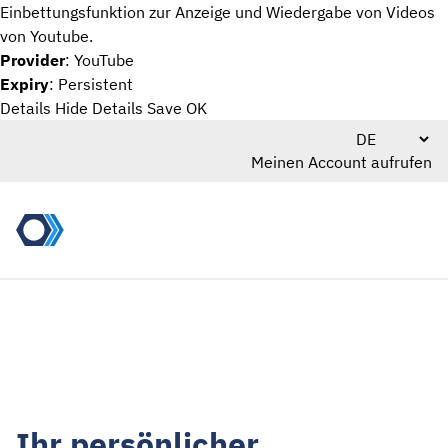
Einbettungsfunktion zur Anzeige und Wiedergabe von Videos
von Youtube.
Provider
: YouTube
Expiry
: Persistent
Details
Hide Details
Save
OK
Meinen Account aufrufen
Ihr persönlicher