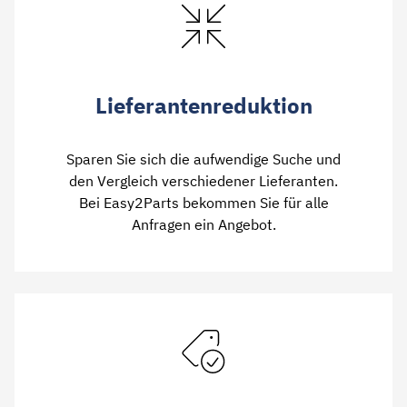
Lieferantenreduktion
Sparen Sie sich die aufwendige Suche und
den Vergleich verschiedener Lieferanten.
Bei Easy2Parts bekommen Sie für alle
Anfragen ein Angebot.