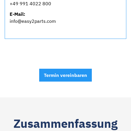
+49 991 4022 800
E-Mail:
info@easy2parts.com
Termin vereinbaren
Zusammen­fassung