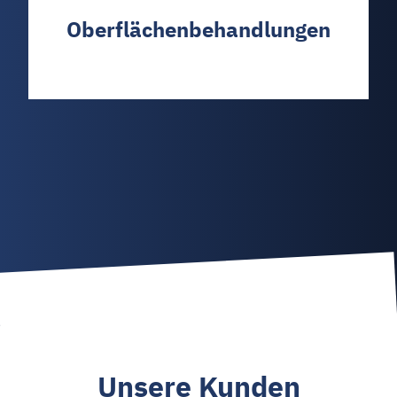
Oberflächenbehandlungen
Unsere Kunden