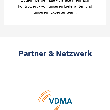
Zudem werden alle Aufträge mehrfach
kontrolliert - von unseren Lieferanten und
unserem Expertenteam.
Partner & Netzwerk