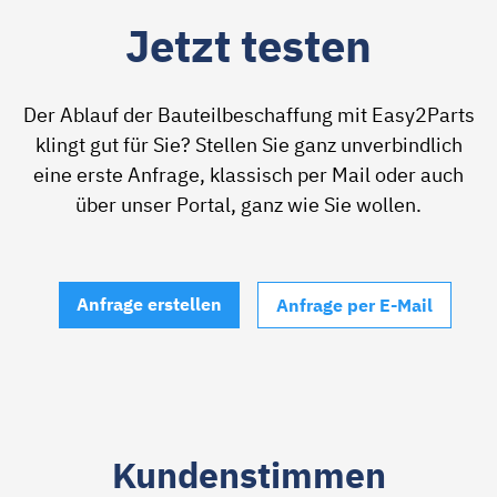
Jetzt testen
Der Ablauf der Bauteilbeschaffung mit Easy2Parts
klingt gut für Sie? Stellen Sie ganz unverbindlich
eine erste Anfrage, klassisch per Mail oder auch
über unser Portal, ganz wie Sie wollen.
Anfrage erstellen
Anfrage per E-Mail
Kundenstimmen