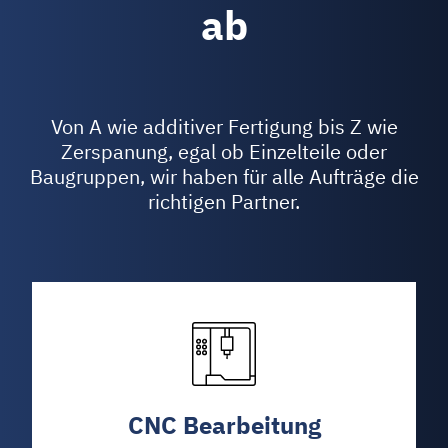
ab
Von A wie additiver Fertigung bis Z wie
Zerspanung, egal ob Einzelteile oder
Baugruppen, wir haben für alle Aufträge die
richtigen Partner.
CNC Bearbeitung