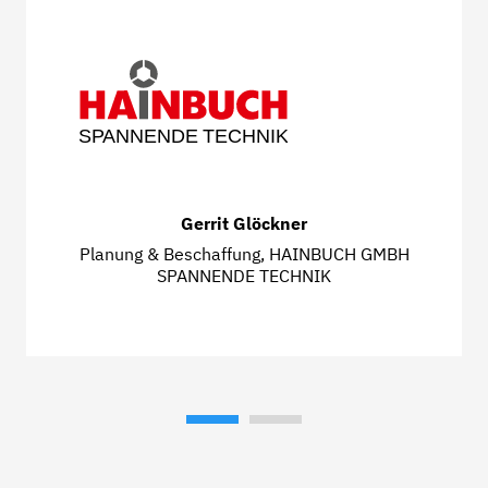
S
P
ANNENDE
TECHNIK
Gerrit Glöckner
Planung & Beschaffung, HAINBUCH GMBH
SPANNENDE TECHNIK