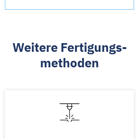
Weitere Fertigungs­
methoden