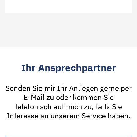
Ihr Ansprechpartner
Senden Sie mir Ihr Anliegen gerne per
E-Mail zu oder kommen Sie
telefonisch auf mich zu, falls Sie
Interesse an unserem Service haben.