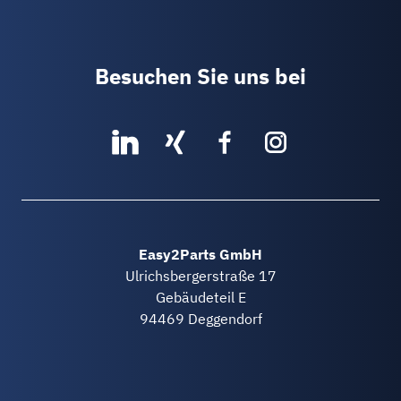
Besuchen Sie uns bei
Easy2Parts GmbH
Ulrichsbergerstraße 17
Gebäudeteil E
94469 Deggendorf