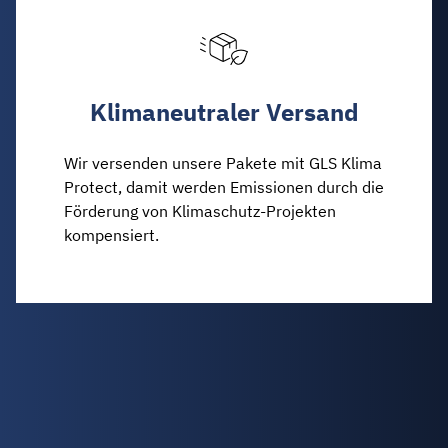
Klimaneutraler Versand
Wir versenden unsere Pakete mit GLS Klima
Protect, damit werden Emissionen durch die
Förderung von Klimaschutz-Projekten
kompensiert.