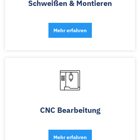
Schweißen & Montieren
Mehr erfahren
CNC Bearbeitung
Mehr erfahren