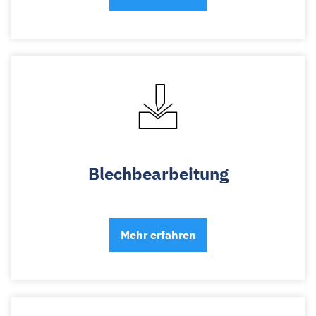
Blechbearbeitung
Mehr erfahren