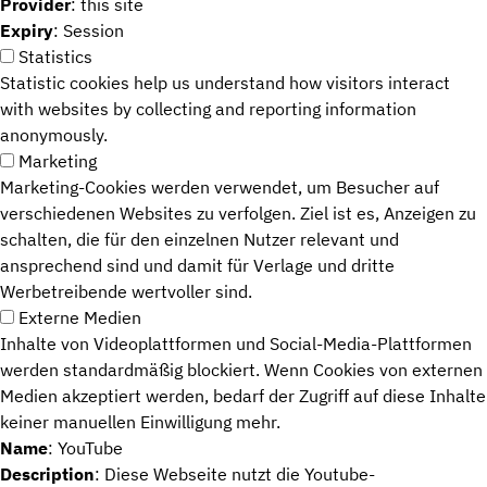
Provider
: this site
Expiry
: Session
Statistics
Statistic cookies help us understand how visitors interact
with websites by collecting and reporting information
anonymously.
Marketing
Marketing-Cookies werden verwendet, um Besucher auf
verschiedenen Websites zu verfolgen. Ziel ist es, Anzeigen zu
schalten, die für den einzelnen Nutzer relevant und
ansprechend sind und damit für Verlage und dritte
Werbetreibende wertvoller sind.
Externe Medien
Inhalte von Videoplattformen und Social-Media-Plattformen
werden standardmäßig blockiert. Wenn Cookies von externen
Medien akzeptiert werden, bedarf der Zugriff auf diese Inhalte
keiner manuellen Einwilligung mehr.
Name
: YouTube
Description
: Diese Webseite nutzt die Youtube-