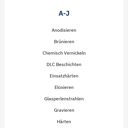
A-J
Anodisieren
Brünieren
Chemisch Vernickeln
DLC Beschichten
Einsatzhärten
Eloxieren
Glasperlenstrahlen
Gravieren
Härten