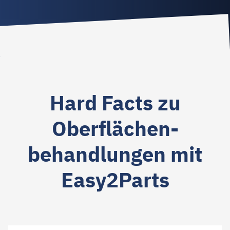
Hard Facts zu
Oberflächen­
behandlungen mit
Easy2Parts