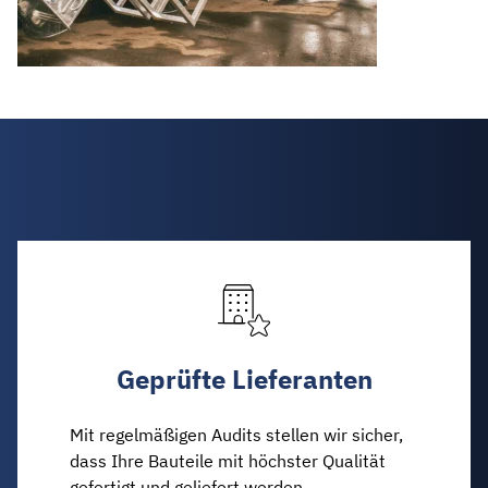
Geprüfte Lieferanten
Mit regelmäßigen Audits stellen wir sicher,
dass Ihre Bauteile mit höchster Qualität
gefertigt und geliefert werden.