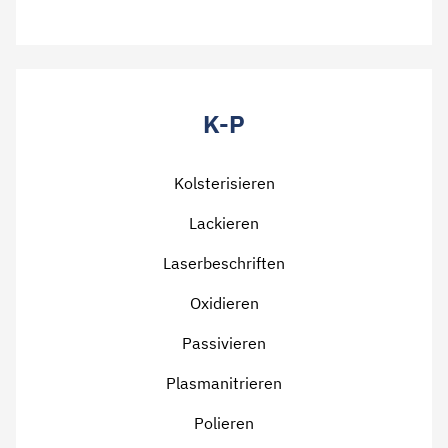
K-P
Kolsterisieren
Lackieren
Laserbeschriften
Oxidieren
Passivieren
Plasmanitrieren
Polieren