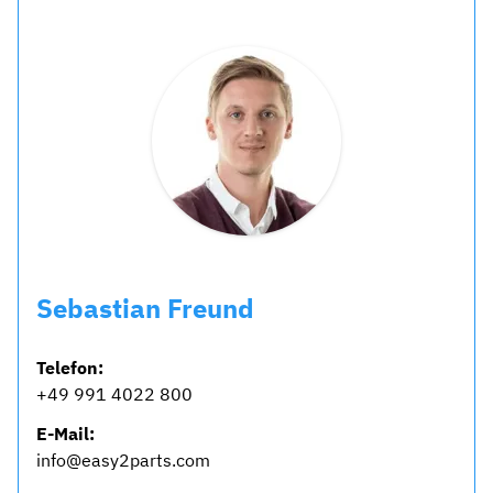
Sebastian Freund
Telefon:
+49 991 4022 800
E-Mail:
info@easy2parts.com