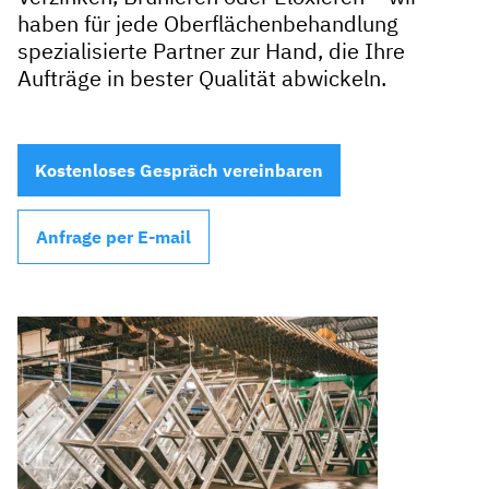
haben für jede Oberflächenbehandlung
spezialisierte Partner zur Hand, die Ihre
Aufträge in bester Qualität abwickeln.
Kostenloses Gespräch vereinbaren
Anfrage per E-mail