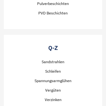
Pulverbeschichten
PVD Beschichten
Q-Z
Sandstrahlen
Schleifen
Spannungsarmglühen
Vergüten
Verzinken