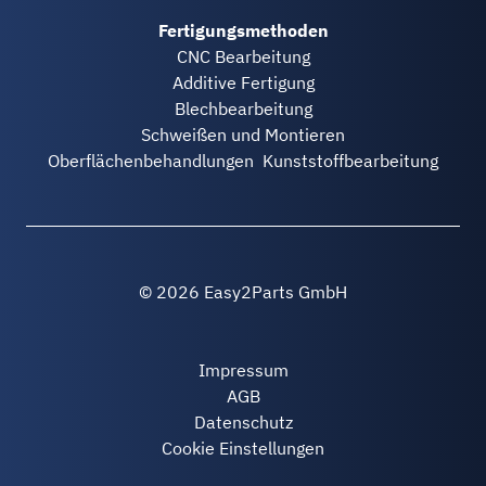
Fertigungsmethoden
CNC Bearbeitung
Additive Fertigung
Blechbearbeitung
Schweißen und Montieren
Oberflächenbehandlungen
Kunststoffbearbeitung
© 2026 Easy2Parts GmbH
Impressum
AGB
Datenschutz
Cookie Einstellungen