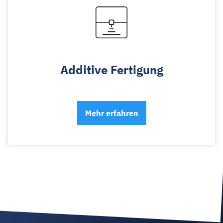
Additive Fertigung
Mehr erfahren