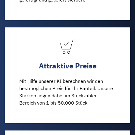
Attraktive Preise
Mit Hilfe unserer KI berechnen wir den
bestmöglichen Preis für Ihr Bauteil. Unsere
Stärken liegen dabei im Stückzahlen-
Bereich von 1 bis 50.000 Stück.